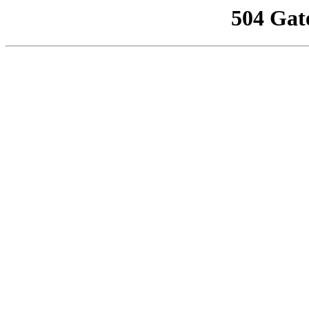
504 Gat