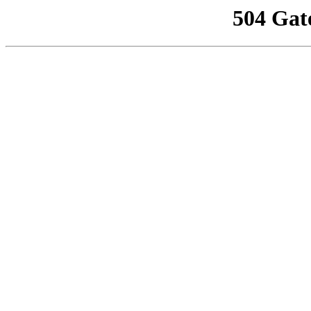
504 Gat